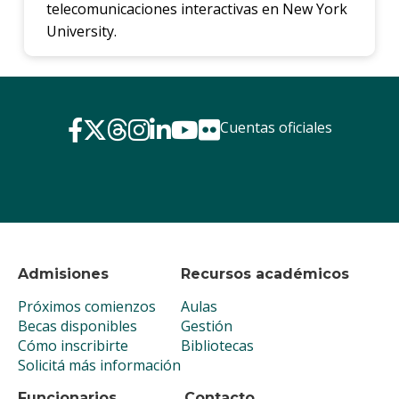
telecomunicaciones interactivas en New York
University.
Cuentas oficiales
Admisiones
Recursos académicos
Próximos comienzos
Aulas
Becas disponibles
Gestión
Cómo inscribirte
Bibliotecas
Solicitá más información
Funcionarios
Contacto