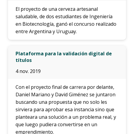
El proyecto de una cerveza artesanal
saludable, de dos estudiantes de Ingeniería
en Biotecnología, ganó el concurso realizado
entre Argentina y Uruguay.
Plataforma para la validación digital de
títulos
4 nov. 2019
Con el proyecto final de carrera por delante,
Daniel Mariano y David Giménez se juntaron
buscando una propuesta que no solo les
sirviera para aprobar esa instancia sino que
planteara una solución a un problema real, y
que luego pudiera convertirse en un
emprendimiento.