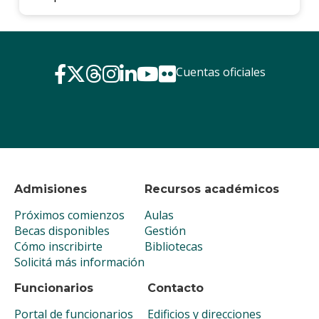
Cuentas oficiales
Admisiones
Recursos académicos
Próximos comienzos
Aulas
Becas disponibles
Gestión
Cómo inscribirte
Bibliotecas
Solicitá más información
Funcionarios
Contacto
Portal de funcionarios
Edificios y direcciones