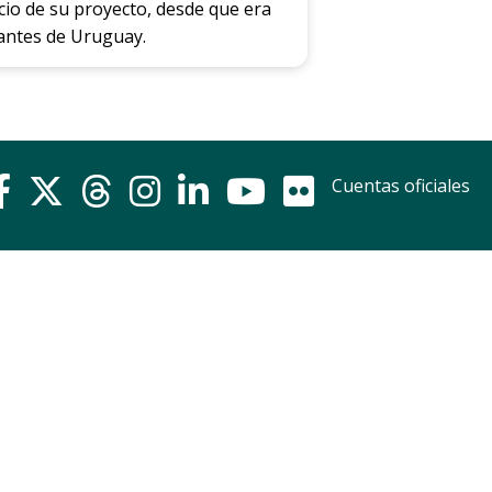
cio de su proyecto, desde que era
tantes de Uruguay.
Cuentas oficiales