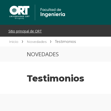
Inicio
Novedades
Testimonios
NOVEDADES
Testimonios