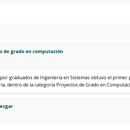
to de grado en computación
por graduados de Ingeniería en Sistemas obtuvo el primer p
ía, dentro de la categoría Proyectos de Grado en Computaci
iesgar