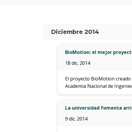
Diciembre 2014
BioMotion: el mejor proyec
18 dic. 2014
El proyecto BioMotion creado 
Academia Nacional de Ingenier
La universidad fomenta arr
9 dic. 2014